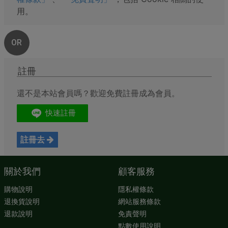
用。
OR
註冊
還不是本站會員嗎？歡迎免費註冊成為會員。
註冊去
關於我們
顧客服務
購物說明
隱私權條款
退換貨說明
網站服務條款
退款說明
免責聲明
點數使用說明